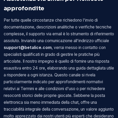
approfondite
Per tutte quelle circostanze che richiedono l'invio di
documentazione, descrizioni analitiche o verifiche tecniche
complesse, il supporto via email è lo strumento di riferimento
assoluto. Inviando una comunicazione all'indirizzo ufficiale
support@betalice.com
, verrai messo in contatto con
specialisti qualificati in grado di gestire le pratiche più
articolate. Il nostro impegno è quello di fornire una risposta
esaustiva entro 24 ore, elaborando una guida dettagliata utile
a rispondere a ogni istanza. Questo canale si rivela
particolarmente indicato per approfondimenti normativi
relativi ai Termini e alle condizioni d'uso o per richiedere
resoconti storici delle proprie giocate. Sebbene la posta
elettronica sia meno immediata della chat, offre una
tracciabilità integrale della conversazione, un valore aggiunto
molto apprezzato dai nostri utenti più esperti che desiderano