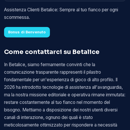
Assistenza Clienti Betalice: Sempre al tuo fianco per ogni
scommessa.
Bonus di Benvenuto
Come contattarci su Betalice
In Betalice, siamo fermamente convinti che la
comunicazione trasparente rappresenti il pilastro
fondamentale per un'esperienza di gioco di alto profilo. Il
2026 ha introdotto tecnologie di assistenza all'avanguardia,
ma la nostra missione editoriale e operativa rimane immutata:
restare costantemente al tuo fianco nel momento del
bisogno. Mettiamo a disposizione dei nostri utenti diversi
canali di interazione, ognuno dei quali è stato
meticolosamente ottimizzato per rispondere a necessità