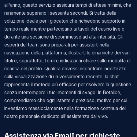
all'anno, questo servizio assicura tempi di attesa minimi, che
raramente superano i sessanta secondi. Si tratta della
soluzione ideale per i giocatori che richiedono supporto in
tempo reale mentre partecipano ai tavoli del casino live o
durante una sessione di scommesse ad alta intensità. Gli
esperti del team sono preparati per assisterti nella
navigazione della piattaforma, illustrarti le dinamiche dei vari
titoli e, soprattutto, fornire indicazioni chiare sulle modalità di
ricarica del profilo. Qualora dovessi riscontrare incertezze
sulla visualizzazione di un versamento recente, la chat
rappresenta il metodo più efficace per risolvere la questione
senza interrompere i tuoi momenti di svago. In Betalice,
comprendiamo che ogni istante è prezioso, motivo per cui
investiamo massicciamente nella formazione continua del
nostro personale dedicato all'assistenza dal vivo.
Assistenza via Email per richieste