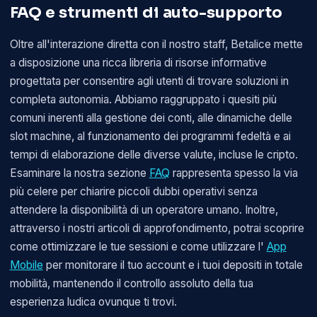
FAQ e strumenti di auto-supporto
Oltre all'interazione diretta con il nostro staff, Betalice mette
a disposizione una ricca libreria di risorse informative
progettata per consentire agli utenti di trovare soluzioni in
completa autonomia. Abbiamo raggruppato i quesiti più
comuni inerenti alla gestione dei conti, alle dinamiche delle
slot machine, al funzionamento dei programmi fedeltà e ai
tempi di elaborazione delle diverse valute, incluse le cripto.
Esaminare la nostra sezione
FAQ
rappresenta spesso la via
più celere per chiarire piccoli dubbi operativi senza
attendere la disponibilità di un operatore umano. Inoltre,
attraverso i nostri articoli di approfondimento, potrai scoprire
come ottimizzare le tue sessioni e come utilizzare l'
App
Mobile
per monitorare il tuo account e i tuoi depositi in totale
mobilità, mantenendo il controllo assoluto della tua
esperienza ludica ovunque ti trovi.