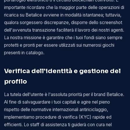
importante ricordare che la maggior parte delle operazioni di
ricarica su Betalice avviene in modalità istantanea; tuttavia,
qualora sorgessero discrepanze, disporre dello screenshot
dell'avvenuta transazione faciliterà il lavoro dei nostri agenti.
La nostra missione è garantire che i tuoi fondi siano sempre
protetti e pronti per essere utilizzati sui numerosi giochi
presenti in catalogo.
Verifica dell'identità e gestione del
profilo
La tutela dell'utente è l'assoluta priorità per il brand Betalice.
Al fine di salvaguardare i tuoi capitali e agire nel pieno
rispetto delle normative internazionali antiriciclaggio,
implementiamo procedure di verifica (KYC) rapide ed
efficienti. Lo staff di assistenza ti guiderà con cura nel