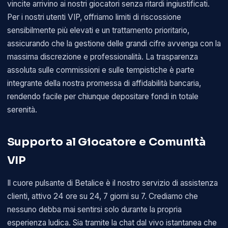
vincite arrivino ai nostri giocatori senza ritardi ingiustificati.
Per i nostri utenti VIP, offriamo limiti di riscossione
sensibilmente più elevati e un trattamento prioritario,
assicurando che la gestione delle grandi cifre avvenga con la
massima discrezione e professionalità. La trasparenza
assoluta sulle commissioni e sulle tempistiche è parte
integrante della nostra promessa di affidabilità bancaria,
rendendo facile per chiunque depositare fondi in totale
serenità.
Supporto al Giocatore e Comunità
VIP
Il cuore pulsante di Betalice è il nostro servizio di assistenza
clienti, attivo 24 ore su 24, 7 giorni su 7. Crediamo che
nessuno debba mai sentirsi solo durante la propria
esperienza ludica. Sia tramite la chat dal vivo istantanea che