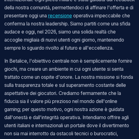
della nostra comunità, permettendoci di affinare l'offerta e di
presentare oggi una
recensione
operativa impeccabile che
conferma la nostra leadership. Siamo partiti come una sfida
audace e oggi, nel 2026, siamo una solida realtà che
accoglie migliaia di nuovi utenti ogni giorno, mantenendo
sempre lo sguardo rivolto al futuro e all'eccellenza.
In Betalice, l'obiettivo centrale non è semplicemente fornire
giochi, ma creare un ambiente in cui ogni utente si senta
trattato come un ospite d'onore. La nostra missione si fonda
sulla trasparenza totale e sul superamento costante delle
aspettative dei giocatori. Crediamo fermamente che la
fiducia sia il valore più prezioso nel mondo dell'online
gaming; per questo motivo, ogni nostra azione è guidata
dall'onestà e dall'integrità operativa. Intendiamo offrire agli
utenti italiani e internazionali un portale dove il divertimento
non sia mai interrotto da ostacoli tecnici o burocratici,