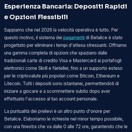
Esperienza Bancaria: Depositi Rapidi
e Opzioni Flessibili
Sappiamo che nel 2026 la velocità operativa è tutto. Per
questo motivo, il sistema dei
pagamenti
di Betalice è stato
progettato per eliminare i tempi d'attesa stressanti. Offriamo
una gamma completa di opzioni che spaziano dalle
tradizionali carte di credito Visa e Mastercard ai portafogli
elettronici come Skrill e Neteller, fino a un supporto esteso
per le criptovalute più popolari come Bitcoin, Ethereum e
Litecoin. Tutti i depositi sono istantanei, permettendoti di
iniziare a giocare e a scommettere subito dopo aver
effettuato l'accesso al tuo account personale.
La puntualità dei prelievi è un altro punto d'onore per
Betalice. Elaboriamo le richieste nel minor tempo possibile,
con una finestra che va dalle 0 alle 72 ore, garantendo che le