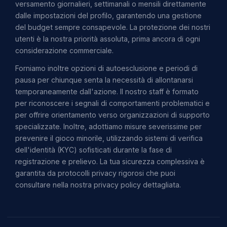
versamento giornalieri, settimanali o mensili direttamente
dalle impostazioni del profilo, garantendo una gestione
del budget sempre consapevole. La protezione dei nostri
utenti è la nostra priorità assoluta, prima ancora di ogni
considerazione commerciale.
Forniamo inoltre opzioni di autoesclusione e periodi di
pausa per chiunque senta la necessità di allontanarsi
temporaneamente dall'azione. Il nostro staff è formato
per riconoscere i segnali di comportamenti problematici e
per offrire orientamento verso organizzazioni di supporto
specializzate. Inoltre, adottiamo misure severissime per
prevenire il gioco minorile, utilizzando sistemi di verifica
dell'identità (KYC) sofisticati durante la fase di
registrazione e prelievo. La tua sicurezza complessiva è
garantita da protocolli privacy rigorosi che puoi
consultare nella nostra privacy policy dettagliata.