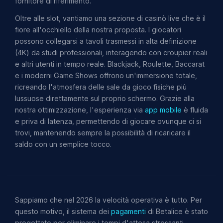
fornitore di riferimento.
Oltre alle slot, vantiamo una sezione di casinò live che è il
fiore all'occhiello della nostra proposta. I giocatori
possono collegarsi a tavoli trasmessi in alta definizione
(4K) da studi professionali, interagendo con croupier reali
e altri utenti in tempo reale. Blackjack, Roulette, Baccarat
e i moderni Game Shows offrono un'immersione totale,
ricreando l'atmosfera delle sale da gioco fisiche più
lussuose direttamente sul proprio schermo. Grazie alla
nostra ottimizzazione, l'esperienza via
app mobile
è fluida
e priva di latenza, permettendo di giocare ovunque ci si
trovi, mantenendo sempre la possibilità di ricaricare il
saldo con un semplice tocco.
Sappiamo che nel 2026 la velocità operativa è tutto. Per
questo motivo, il sistema dei
pagamenti
di Betalice è stato
progettato per eliminare i tempi d'attesa stressanti.