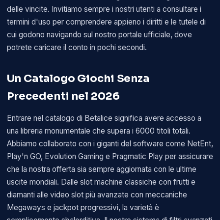
delle vincite. Invitiamo sempre i nostri utenti a consultare i
termini d'uso per comprendere appieno i diritti e le tutele di
cui godono navigando sul nostro portale ufficiale, dove
potrete caricare il conto in pochi secondi.
Un Catalogo Giochi Senza
Precedenti nel 2026
Entrare nel catalogo di Betalice significa avere accesso a
una libreria monumentale che supera i 6000 titoli totali.
Abbiamo collaborato con i giganti del software come NetEnt,
Play'n GO, Evolution Gaming e Pragmatic Play per assicurare
che la nostra offerta sia sempre aggiornata con le ultime
uscite mondiali. Dalle slot machine classiche con frutti e
diamanti alle video slot più avanzate con meccaniche
Megaways e jackpot progressivi, la varietà è