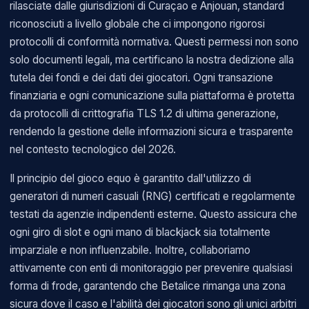
rilasciate dalle giurisdizioni di Curaçao e Anjouan, standard
riconosciuti a livello globale che ci impongono rigorosi
protocolli di conformità normativa. Questi permessi non sono
solo documenti legali, ma certificano la nostra dedizione alla
tutela dei fondi e dei dati dei giocatori. Ogni transazione
finanziaria e ogni comunicazione sulla piattaforma è protetta
da protocolli di crittografia TLS 1.2 di ultima generazione,
rendendo la gestione delle informazioni sicura e trasparente
nel contesto tecnologico del 2026.
Il principio del gioco equo è garantito dall'utilizzo di
generatori di numeri casuali (RNG) certificati e regolarmente
testati da agenzie indipendenti esterne. Questo assicura che
ogni giro di slot e ogni mano di blackjack sia totalmente
imparziale e non influenzabile. Inoltre, collaboriamo
attivamente con enti di monitoraggio per prevenire qualsiasi
forma di frode, garantendo che Betalice rimanga una zona
sicura dove il caso e l'abilità dei giocatori sono gli unici arbitri