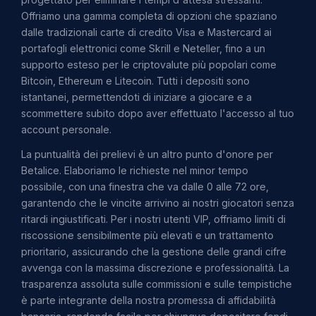
Offriamo una gamma completa di opzioni che spaziano
dalle tradizionali carte di credito Visa e Mastercard ai
portafogli elettronici come Skrill e Neteller, fino a un
supporto esteso per le criptovalute più popolari come
Bitcoin, Ethereum e Litecoin. Tutti i depositi sono
istantanei, permettendoti di iniziare a giocare e a
scommettere subito dopo aver effettuato l'accesso al tuo
account personale.
La puntualità dei prelievi è un altro punto d'onore per
Betalice. Elaboriamo le richieste nel minor tempo
possibile, con una finestra che va dalle 0 alle 72 ore,
garantendo che le vincite arrivino ai nostri giocatori senza
ritardi ingiustificati. Per i nostri utenti VIP, offriamo limiti di
riscossione sensibilmente più elevati e un trattamento
prioritario, assicurando che la gestione delle grandi cifre
avvenga con la massima discrezione e professionalità. La
trasparenza assoluta sulle commissioni e sulle tempistiche
è parte integrante della nostra promessa di affidabilità